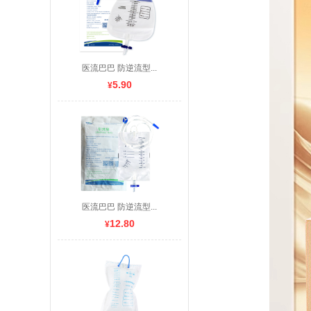
医流巴巴 防逆流型...
5.90
¥
医流巴巴 防逆流型...
12.80
¥