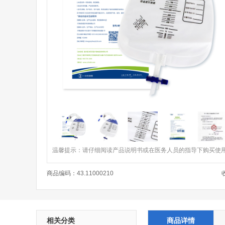
温馨提示：请仔细阅读产品说明书或在医务人员的指导下购买使
商品编码：
43.11000210
相关分类
商品详情