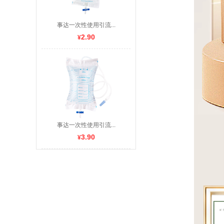
事达一次性使用引流...
2.90
¥
事达一次性使用引流...
3.90
¥