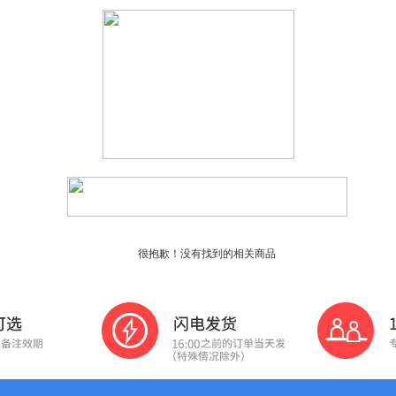
很抱歉！没有找到的相关商品