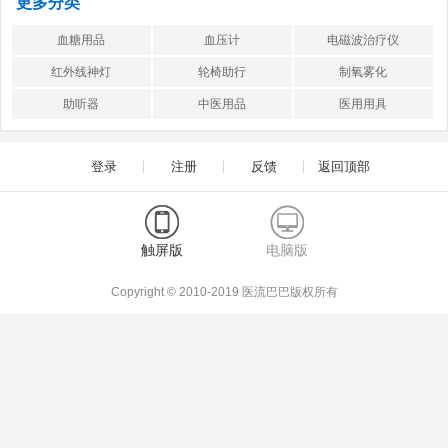
更多分类
血糖用品
血压计
电磁波治疗仪
红外线神灯
轮椅助行
制氧雾化
助听器
中医用品
医用用具
登录
注册
反馈
返回顶部
触屏版
电脑版
Copyright © 2010-2019 医流巴巴版权所有